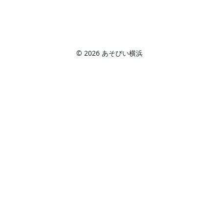
© 2026 あそびい横浜